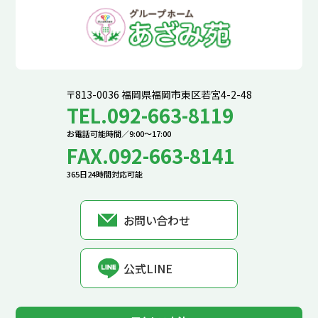
〒813-0036 福岡県福岡市東区若宮4-2-48
TEL.092-663-8119
お電話可能時間／9:00〜17:00
FAX.092-663-8141
365日24時間対応可能
お問い合わせ
公式LINE