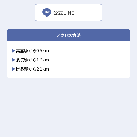
公式LINE
アクセス方法
高宮駅から0.5km
薬院駅から1.7km
博多駅から2.1km