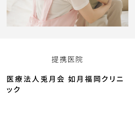
提携医院
医療法人兎月会 如月福岡クリニ
ック