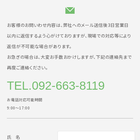
お客様のお問いわせ内容は、弊社へのメール送信後3日営業日
以内に返信するよう心がけておりますが、現場での対応等により
返信が不可能な場合があります。
お急ぎの場合は、大変お手数おかけしますが、下記の連絡先まで
再度ご連絡ください。
TEL.092-663-8119
お電話対応可能時間
9:00〜17:00
氏 名