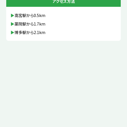
アクセス方法
高宮駅から0.5km
薬院駅から1.7km
博多駅から2.1km