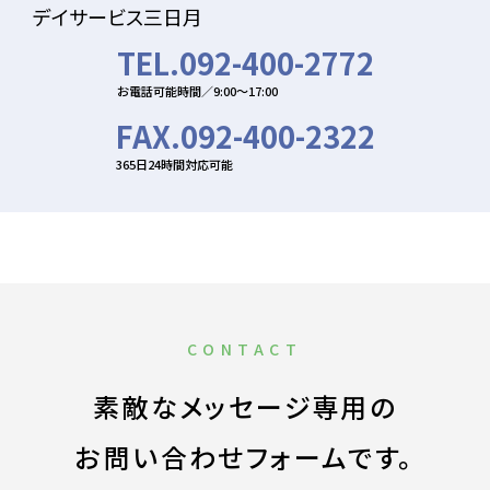
デイサービス三日月
TEL.092-400-2772
お電話可能時間／9:00〜17:00
FAX.092-400-2322
365日24時間対応可能
CONTACT
素敵なメッセージ専用の
お問い合わせフォームです。