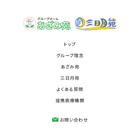
トップ
グループ理念
あざみ苑
三日月苑
よくある質問
提携医療機関
お問い合わせ