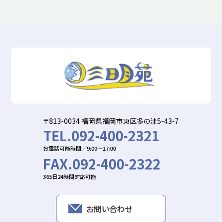
〒813-0034 福岡県福岡市東区多の津5-43-7
TEL.092-400-2321
お電話可能時間／9:00〜17:00
FAX.092-400-2322
365日24時間対応可能
お問い合わせ