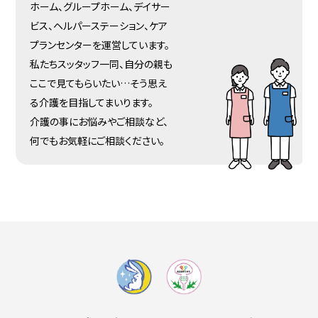
ホーム、グループホーム、デイサー
ビス、ヘルパーステーション、ケア
プランセンターを運営しています。
私たちスッタッフ一同、自分の親も
ここで見てもらいたい…そう思え
る介護を目指してまいります。
介護の事にお悩みやご相談など、
何でもお気軽にご相談ください。