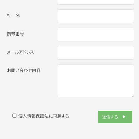
社 名
携帯番号
メールアドレス
お問い合わせ内容
個人情報保護法に同意する