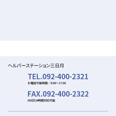
ヘルパーステーション三日月
TEL.092-400-2321
お電話可能時間／9:00〜17:00
FAX.092-400-2322
365日24時間対応可能