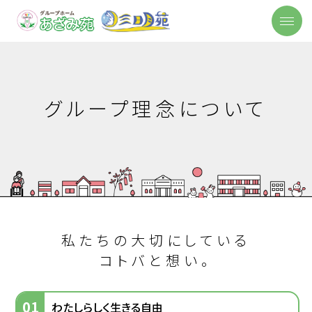
グループ理念について
私たちの大切にしている
コトバと想い。
01
わたしらしく生きる自由